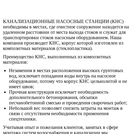
КАНАЛИЗАЦИОННЫЕ НАСОСНЫЕ СТАНЦИИ (КНС)
необходимы в местах, где очистное сооружение находится на
удаленном расстоянии от места выхода стоков и служат для
транспортировки стоков насосным оборудованием. Наша
компания производит КНС, корпус которой изготовлен из
композитных материалов (стеклопластика).
Преимущество КНС, выполненных из композитных
материалов:
Незаменим в местах расположения высоких грунтовых
вод, исключает попадания воды внутрь на насосное
оборудование, потому что корпус КНС цельнолитой и не
имеет швов;
Прочная конструкция исключает необходимость
дополнительного бетонирования, обсыпки
песчанобетонной смесью и проведения сварочных работ;
Небольшой вес позволяет снизить затраты на монтаж в
связи с отсутствием необходимости применения
спецтехники.
Учитывая опыт и пожелания клиентов, занятых в сфере
монтажа систем водоснабжения и канализации мы