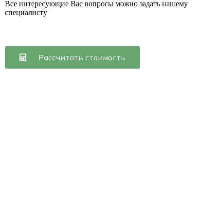
Все интересующие Вас вопросы можно задать нашему
специалисту
Рассчитать стоимость