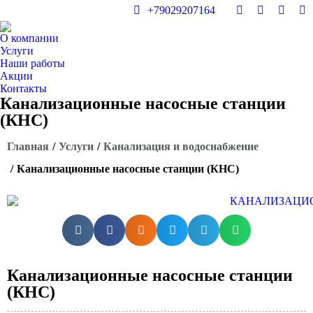
+79029207164
О компании
Услуги
Наши работы
Акции
Контакты
Канализационные насосные станции
(КНС)
Вы здесь:
Главная
Услуги
Канализация и водоснабжение
Канализационные насосные станции (КНС)
Канализационные насосные станции
(КНС)