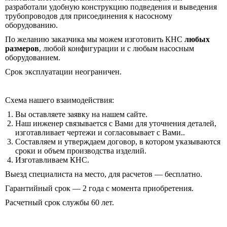
разработали удобную конструкцию подведения и выведения
трубопроводов для присоединения к насосному
оборудованию.
По желанию заказчика мы можем изготовить КНС
любых
размеров
, любой конфигурации и с любым насосным
оборудованием.
Срок эксплуатации неограничен.
Схема нашего взаимодействия:
Вы оставляете заявку на нашем сайте.
Наш инженер связывается с Вами для уточнения деталей,
изготавливает чертежи и согласовывает с Вами..
Составляем и утверждаем договор, в котором указываются
сроки и объем производства изделий.
Изготавливаем КНС.
Выезд специалиста на место, для расчетов — бесплатно.
Гарантийный срок — 2 года с момента приобретения.
Расчетный срок службы 60 лет.