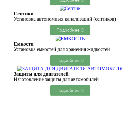
Подробнее
Септики
Установка автономных канализаций (септиков)
Подробнее
Емкости
Установка емкостей для хранения жидкостей
Подробнее
Защиты для двигателей
Изготовление защиты для автомобилей
Подробнее