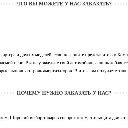
ЧТО ВЫ МОЖЕТЕ У НАС ЗАКАЗАТЬ?
 картера и других моделей, если позвоните представителям Комп
лемой цене. Вы не утяжелите свой автомобиль, а лишь добавите б
торые выполняют роль амортизаторов. В итоге вы получаете защи
ПОЧЕМУ НУЖНО ЗАКАЗАТЬ У НАС?
тиком. Широкий выбор товаров говорит о том, что защита двигат