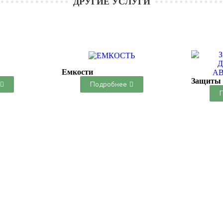
ДРУГИЕ УСЛУГИ
Емкости
Защиты 
Подробнее