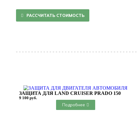
РАССЧИТАТЬ СТОИМОСТЬ
ЗАЩИТА ДЛЯ LAND CRUISER PRADO 150
9 100 руб.
Подробнее