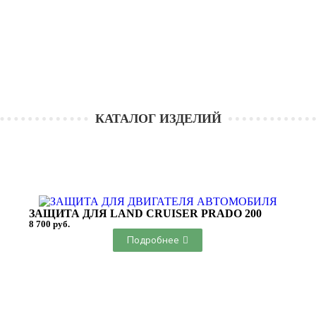
КАТАЛОГ ИЗДЕЛИЙ
ЗАЩИТА ДЛЯ LAND CRUISER PRADO 200
8 700 руб.
Подробнее