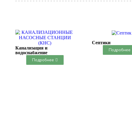
Септики
Канализация и
Подробнее
водоснабжение
Подробнее