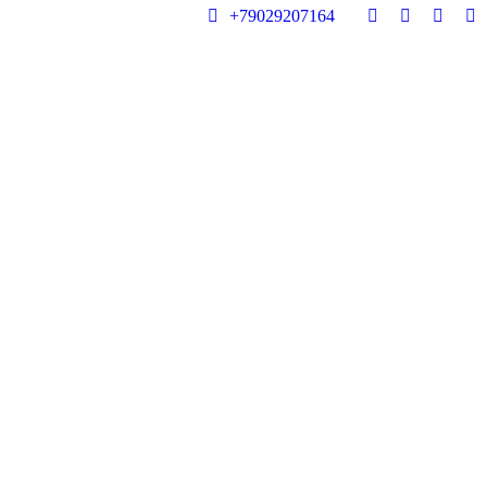
+79029207164