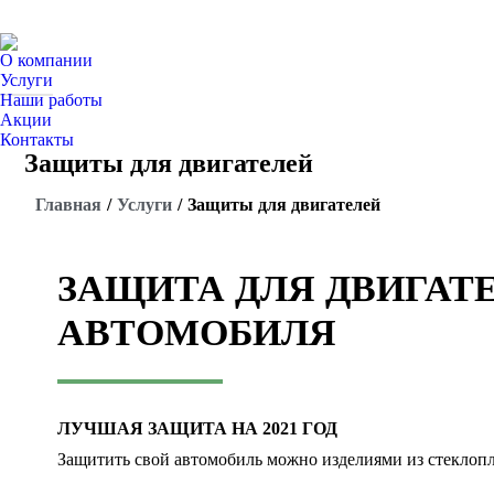
О компании
Услуги
Наши работы
Акции
Контакты
Защиты для двигателей
Вы здесь:
Главная
Услуги
Защиты для двигателей
ЗАЩИТА ДЛЯ ДВИГАТ
АВТОМОБИЛЯ
ЛУЧШАЯ ЗАЩИТА НА 2021 ГОД
Защитить свой автомобиль можно изделиями из стеклопл