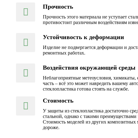
Прочность
Прочность этого материала не уступает ста
противостоит различным воздействиям извн
Устойчивость к деформации
Изделие не подвергается деформации и дост
ремонтных работах.
Воздействия окружающей среды
Неблагоприятные метеоусловия, химикаты,
часть – всё это может навредить вашему авто
стеклопластика готова стоять на службе.
Стоимость
У защиты из стеклопластика достаточно сре
стальной, однако с такими преимуществами 
Стоимость моделей из других композитных 
дороже.