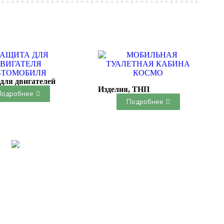
для двигателей
Изделия, ТНП
Подробнее
Подробнее