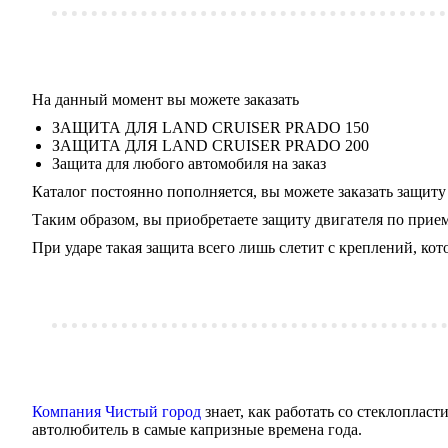
На данный момент вы можете заказать
ЗАЩИТА ДЛЯ LAND CRUISER PRADO 150
ЗАЩИТА ДЛЯ LAND CRUISER PRADO 200
Защита для любого автомобиля на заказ
Каталог постоянно пополняется, вы можете заказать защиту
Таким образом, вы приобретаете защиту двигателя по прием
При ударе такая защита всего лишь слетит с креплений, ко
Компания Чистый город
знает, как работать со стеклоплас
автолюбитель в самые капризные времена года.