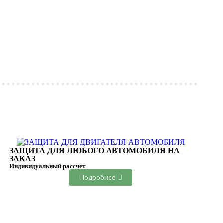
ЗАЩИТА ДЛЯ ЛЮБОГО АВТОМОБИЛЯ НА
ЗАКАЗ
Индивидуальный рассчет
Подробнее