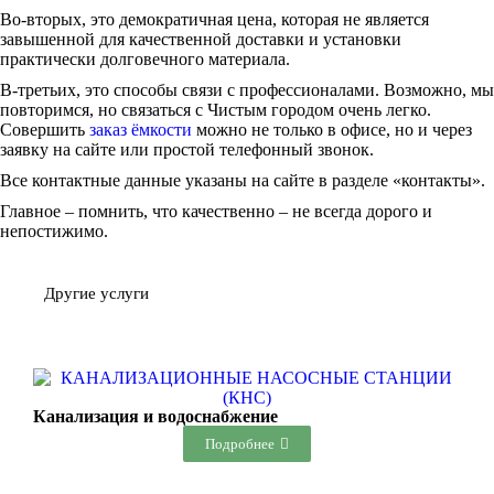
Во-вторых, это демократичная цена, которая не является
завышенной для качественной доставки и установки
практически долговечного материала.
В-третьих, это способы связи с профессионалами. Возможно, мы
повторимся, но связаться с Чистым городом очень легко.
Совершить
заказ ёмкости
можно не только в офисе, но и через
заявку на сайте или простой телефонный звонок.
Все контактные данные указаны на сайте в разделе «контакты».
Главное – помнить, что качественно – не всегда дорого и
непостижимо.
Другие услуги
Канализация и водоснабжение
Подробнее