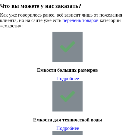
Что вы можете у нас заказать?
Как уже говорилось ранее, всё зависит лишь от пожелания
клиента, но на сайте уже есть
перечень товаров
категории
«емкости»:
Емкости больших размеров
Подробнее
Емкости для технической воды
Подробнее