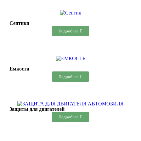
Септики
Подробнее
Емкости
Подробнее
Защиты для двигателей
Подробнее