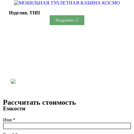
Изделия, ТНП
Подробнее
Рассчитать стоимость
Емкости
Имя *