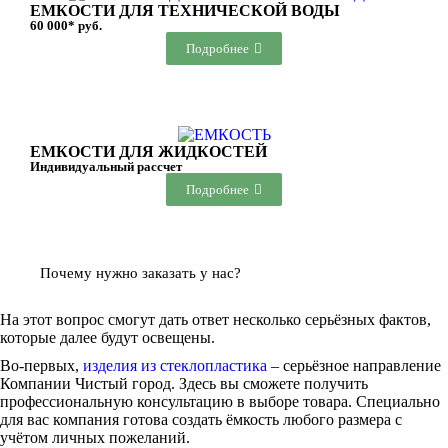
ЕМКОСТИ ДЛЯ ТЕХНИЧЕСКОЙ ВОДЫ
60 000* руб.
Подробнее
ЕМКОСТИ ДЛЯ ЖИДКОСТЕЙ
Индивидуальный рассчет
Подробнее
Почему нужно заказать у нас?
На этот вопрос смогут дать ответ несколько серьёзных фактов,
которые далее будут освещены.
Во-первых,
изделия из стеклопластика
– серьёзное направление
Компании Чистый город. Здесь вы сможете получить
профессиональную консультацию в выборе товара. Специально
для вас компания готова создать ёмкость любого размера с
учётом личных пожеланий.