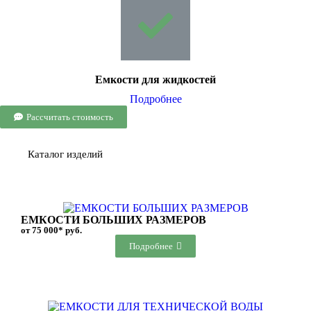
Емкости для жидкостей
Подробнее
Рассчитать стоимость
Каталог изделий
ЕМКОСТИ БОЛЬШИХ РАЗМЕРОВ
от 75 000* руб.
Подробнее