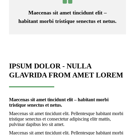
Maecenas sit amet tincidunt elit –
habitant morbi tristique senectus et netus.
IPSUM DOLOR - NULLA
GLAVRIDA FROM AMET LOREM
Maecenas sit amet tincidunt elit – habitant morbi
tristique senectus et netus.
Maecenas sit amet tincidunt elit. Pellentesque habitant morbi
tristique senectus et consectetur adipiscing elitr mattis,
pulvinar dapibus leo sit amet.
Maecenas sit amet tincidunt elit. Pellentesque habitant morbi