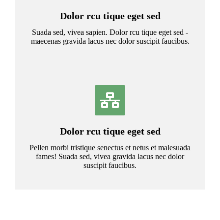
Dolor rcu tique eget sed
Suada sed, vivea sapien. Dolor rcu tique eget sed -
maecenas gravida lacus nec dolor suscipit faucibus.
Dolor rcu tique eget sed
Pellen morbi tristique senectus et netus et malesuada
fames! Suada sed, vivea gravida lacus nec dolor
suscipit faucibus.