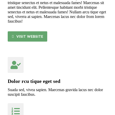
tristique senectus et netus et malesuada fames! Maecenas sit
amet tincidunt elit. Pellentesque habitant morbi tristique
senectus et netus et malesuada fames!
Nullam arcu tique eget
sed, viverra at sapien. Maecenas lacus nec dolor from lorem
faucibus!
VISIT WEBSITE
Dolor rcu tique eget sed
Suada sed, vivea sapien. Maecenas gravida lacus nec dolor
suscipit faucibus.