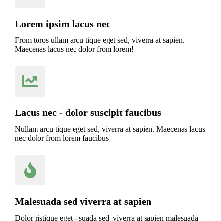
Lorem ipsim lacus nec
From toros ullam arcu tique eget sed, viverra at sapien.
Maecenas lacus nec dolor from lorem!
Lacus nec - dolor suscipit faucibus
Nullam arcu tique eget sed, viverra at sapien. Maecenas lacus
nec dolor from lorem faucibus!
Malesuada sed viverra at sapien
Dolor ristique eget - suada sed, viverra at sapien malesuada