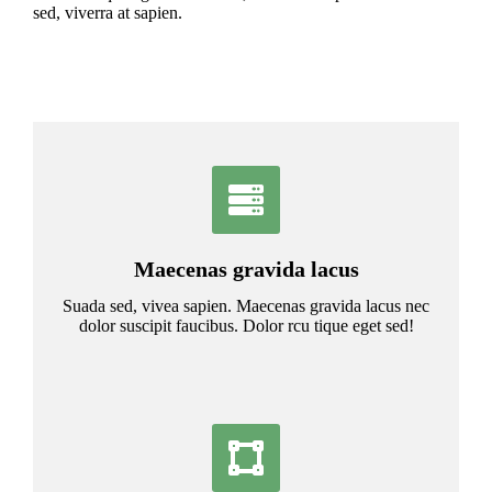
sed, viverra at sapien.
Maecenas gravida lacus
Suada sed, vivea sapien. Maecenas gravida lacus nec
dolor suscipit faucibus. Dolor rcu tique eget sed!